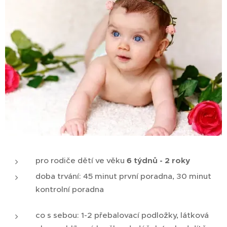
pro rodiče dětí ve věku
6 týdnů - 2 roky
doba trvání: 45 minut první poradna, 30 minut
kontrolní poradna
co s sebou: 1-2 přebalovací podložky, látková