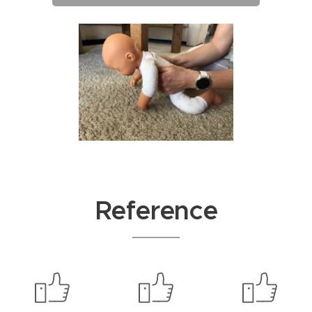
Reference