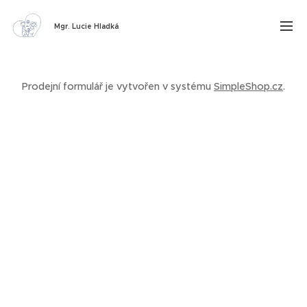
Mgr. Lucie Hladká
Prodejní formulář je vytvořen v systému
SimpleShop.cz
.