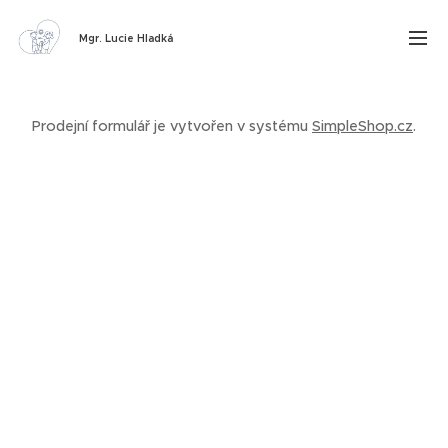
Mgr. Lucie Hladká
Prodejní formulář je vytvořen v systému
SimpleShop.cz
.